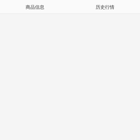
商品信息
历史行情