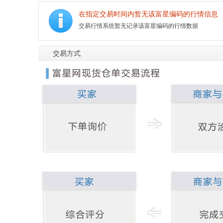
在指定交易时间内暂无该富星编码的行情信息
交易行情系统暂无记录该富星编码的行情数据
交易方式