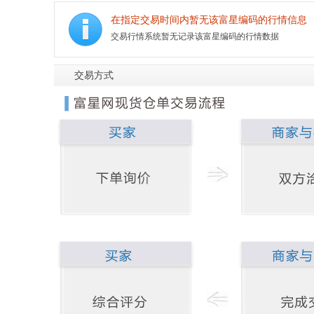
在指定交易时间内暂无该富星编码的行情信息
交易行情系统暂无记录该富星编码的行情数据
交易方式